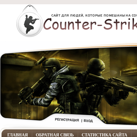
ГЛАВНАЯ
ОБРАТНАЯ СВЯЗЬ
СТАТИСТИКА САЙТА