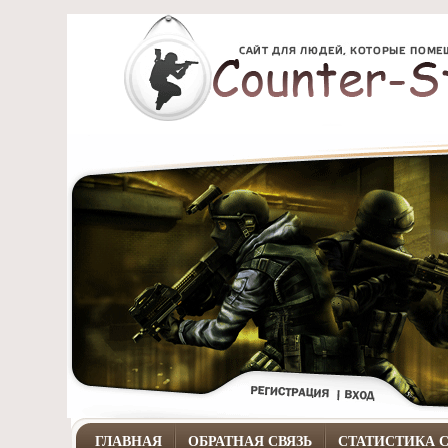
ГЛАВНАЯ
ОБРАТНАЯ СВЯЗЬ
СТАТИСТИКА 