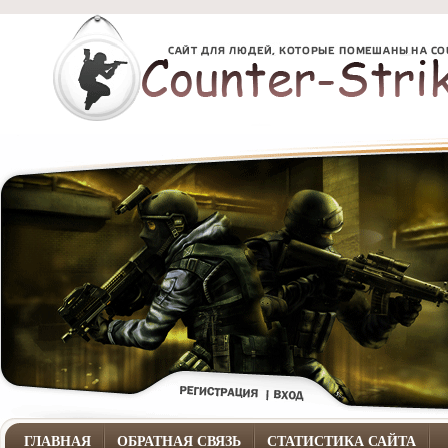
ГЛАВНАЯ
ОБРАТНАЯ СВЯЗЬ
СТАТИСТИКА САЙТА