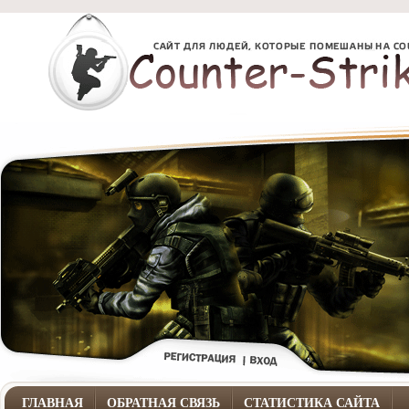
ГЛАВНАЯ
ОБРАТНАЯ СВЯЗЬ
СТАТИСТИКА САЙТА