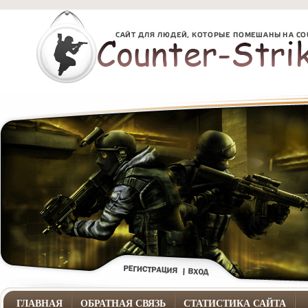
ГЛАВНАЯ
ОБРАТНАЯ СВЯЗЬ
СТАТИСТИКА САЙТА