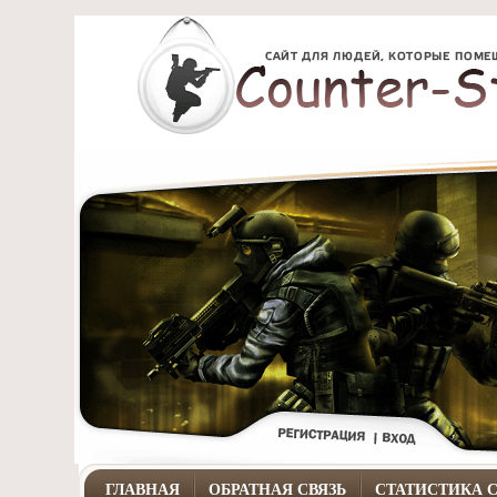
ГЛАВНАЯ
ОБРАТНАЯ СВЯЗЬ
СТАТИСТИКА 