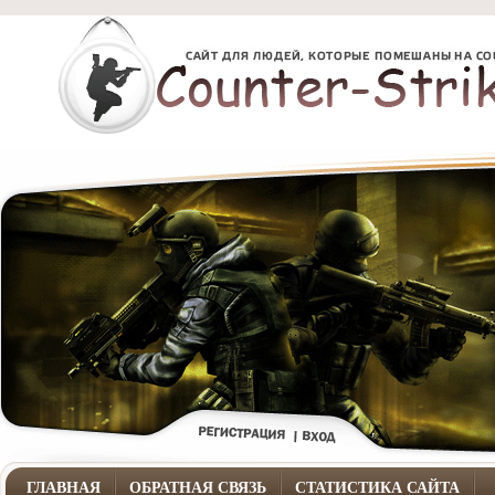
ГЛАВНАЯ
ОБРАТНАЯ СВЯЗЬ
СТАТИСТИКА САЙТА