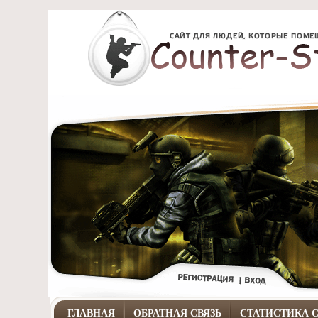
ГЛАВНАЯ
ОБРАТНАЯ СВЯЗЬ
СТАТИСТИКА 