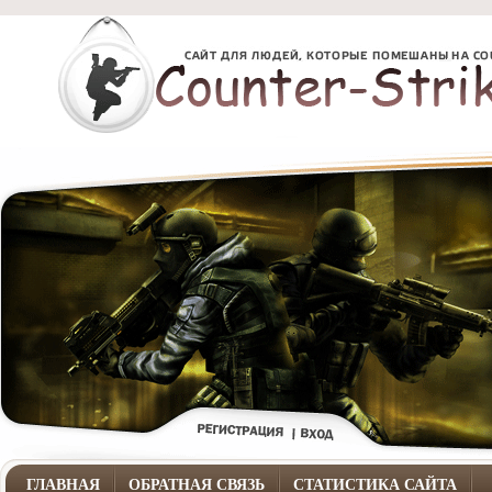
ГЛАВНАЯ
ОБРАТНАЯ СВЯЗЬ
СТАТИСТИКА САЙТА