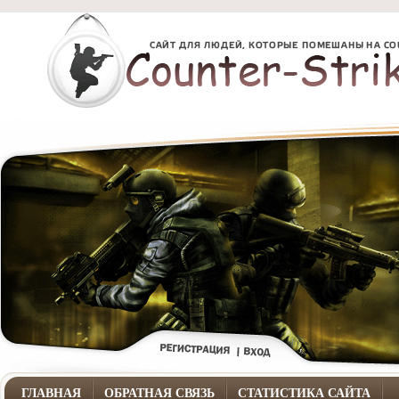
ГЛАВНАЯ
ОБРАТНАЯ СВЯЗЬ
СТАТИСТИКА САЙТА