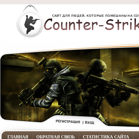
ГЛАВНАЯ
ОБРАТНАЯ СВЯЗЬ
СТАТИСТИКА САЙТА