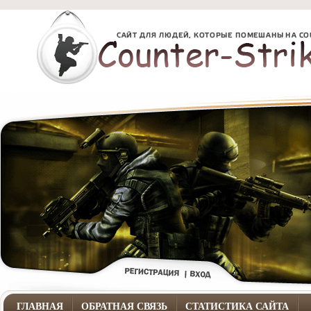
ГЛАВНАЯ
ОБРАТНАЯ СВЯЗЬ
СТАТИСТИКА САЙТА