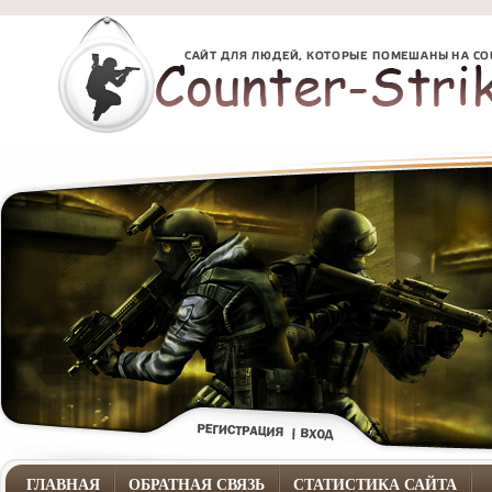
ГЛАВНАЯ
ОБРАТНАЯ СВЯЗЬ
СТАТИСТИКА САЙТА