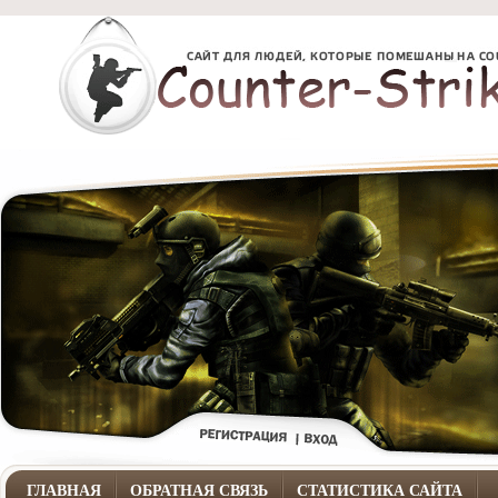
ГЛАВНАЯ
ОБРАТНАЯ СВЯЗЬ
СТАТИСТИКА САЙТА