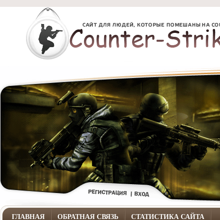
ГЛАВНАЯ
ОБРАТНАЯ СВЯЗЬ
СТАТИСТИКА САЙТА