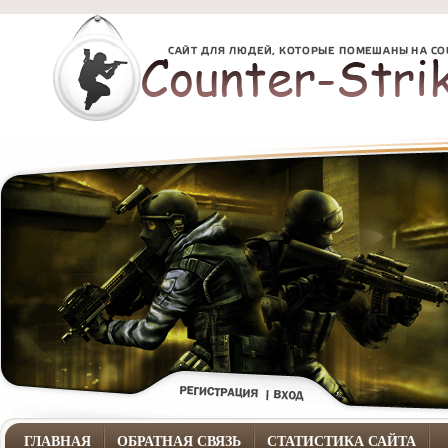
ГЛАВНАЯ
ОБРАТНАЯ СВЯЗЬ
СТАТИСТИКА САЙТА