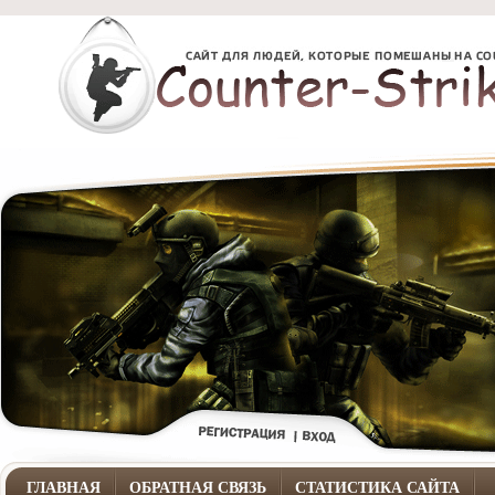
ГЛАВНАЯ
ОБРАТНАЯ СВЯЗЬ
СТАТИСТИКА САЙТА