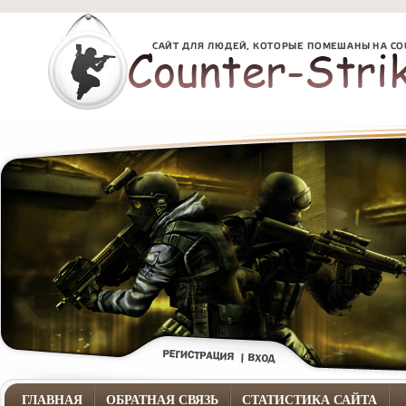
ГЛАВНАЯ
ОБРАТНАЯ СВЯЗЬ
СТАТИСТИКА САЙТА