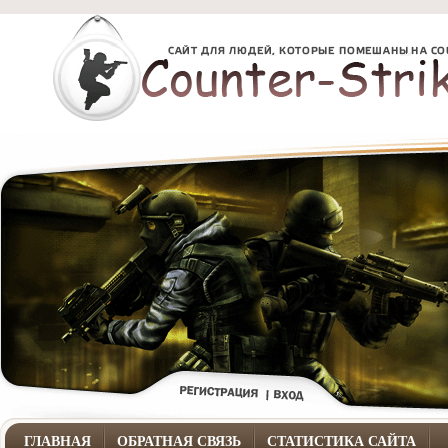
ГЛАВНАЯ
ОБРАТНАЯ СВЯЗЬ
СТАТИСТИКА САЙТА