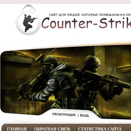
ГЛАВНАЯ
ОБРАТНАЯ СВЯЗЬ
СТАТИСТИКА САЙТА