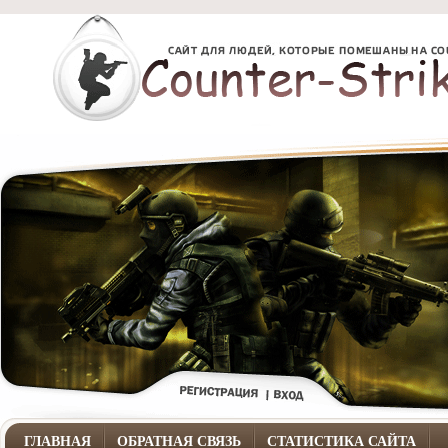
ГЛАВНАЯ
ОБРАТНАЯ СВЯЗЬ
СТАТИСТИКА САЙТА