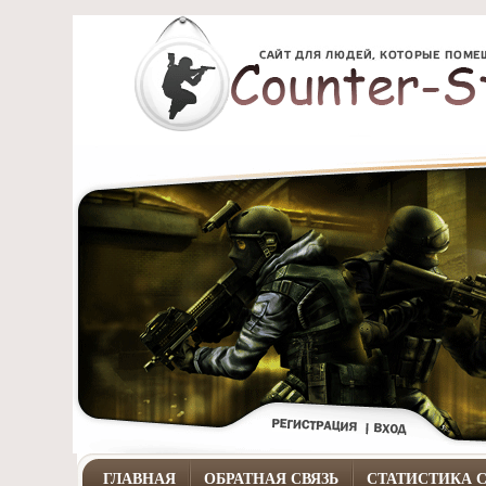
ГЛАВНАЯ
ОБРАТНАЯ СВЯЗЬ
СТАТИСТИКА 