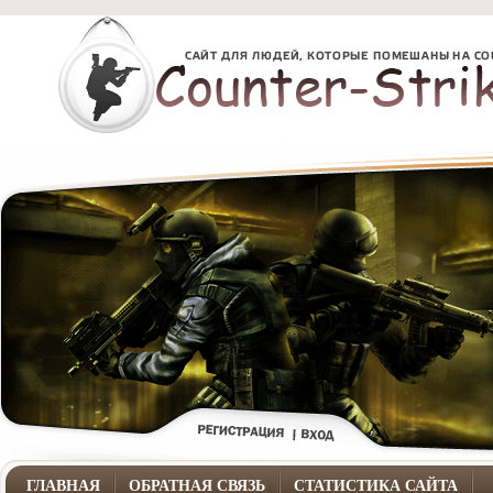
ГЛАВНАЯ
ОБРАТНАЯ СВЯЗЬ
СТАТИСТИКА САЙТА