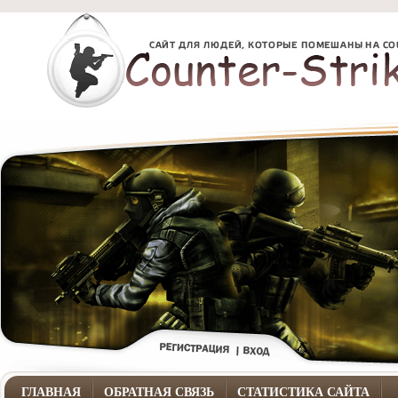
ГЛАВНАЯ
ОБРАТНАЯ СВЯЗЬ
СТАТИСТИКА САЙТА