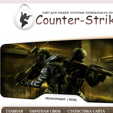
ГЛАВНАЯ
ОБРАТНАЯ СВЯЗЬ
СТАТИСТИКА САЙТА