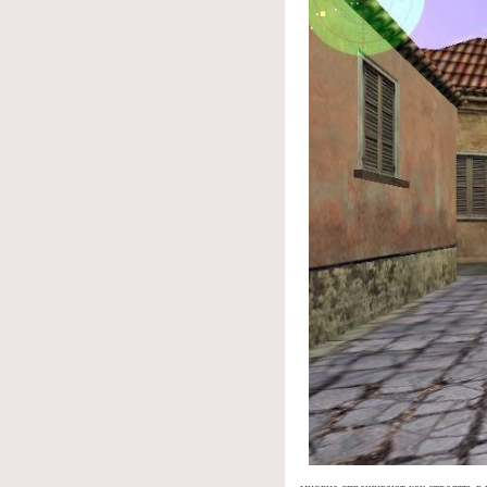
многие спрашивают как стрелять в 