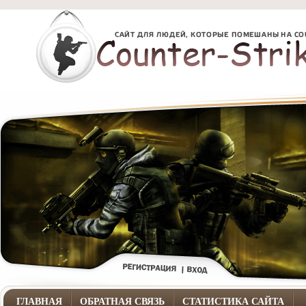
ГЛАВНАЯ
ОБРАТНАЯ СВЯЗЬ
СТАТИСТИКА САЙТА